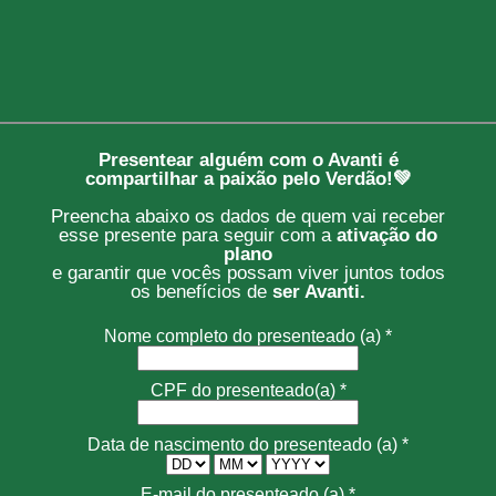
Presentear alguém com o Avanti é
compartilhar a paixão pelo Verdão!💚
Preencha abaixo os dados de quem vai receber
esse presente para seguir com a
ativação do
plano
e garantir que vocês possam viver juntos todos
os benefícios de
ser Avanti.
Nome completo do presenteado (a) *
CPF do presenteado(a) *
Data de nascimento do presenteado (a) *
E-mail do presenteado (a) *