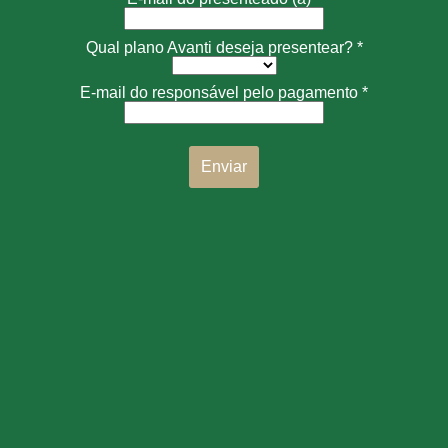
Qual plano Avanti deseja presentear? *
E-mail do responsável pelo pagamento *
Enviar